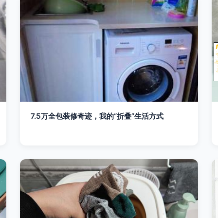
7.5万全包装修奇迹，我的“折叠”生活方式