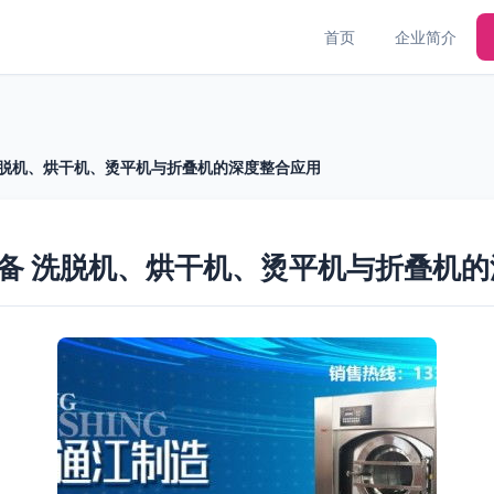
首页
企业简介
 洗脱机、烘干机、烫平机与折叠机的深度整合应用
设备 洗脱机、烘干机、烫平机与折叠机