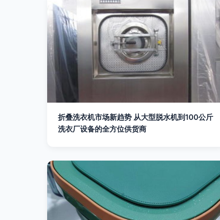
折叠洗衣机市场新趋势 从大型脱水机到100公斤
洗衣厂设备的全方位供货商