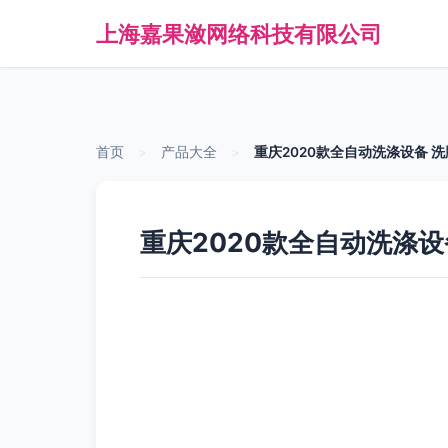
上海嘉果潋网络科技有限公司
首页
>
产品大全
>
重庆2020款全自动洗涤设备
重庆2020款全自动洗涤