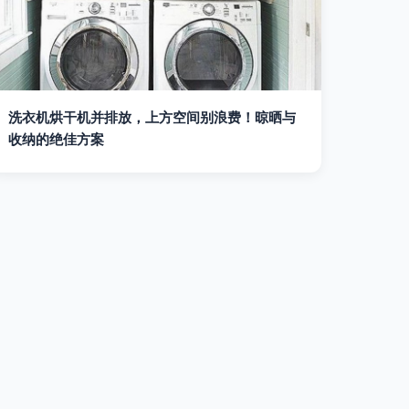
洗衣机烘干机并排放，上方空间别浪费！晾晒与
收纳的绝佳方案