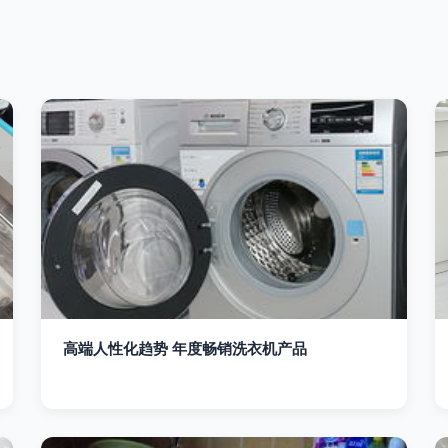
高端人性化趋势 年度畅销洗衣机产品