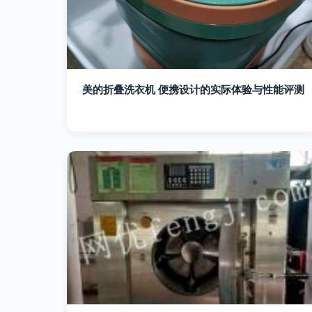
美的折叠洗衣机 便携设计的实际体验与性能评测