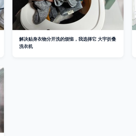
解决贴身衣物分开洗的烦恼，我选择它 大宇折叠
洗衣机