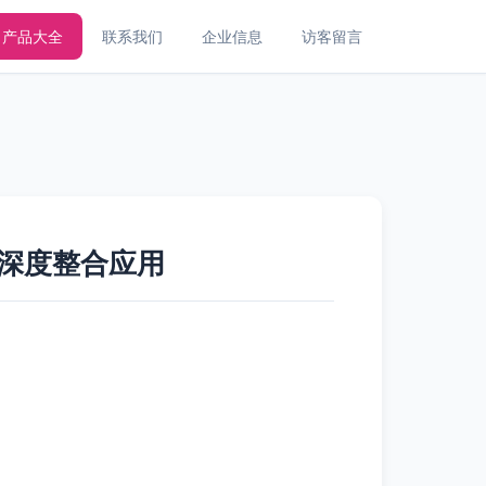
产品大全
联系我们
企业信息
访客留言
的深度整合应用