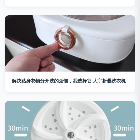
解决贴身衣物分开洗的烦恼，我选择它 大宇折叠洗衣机