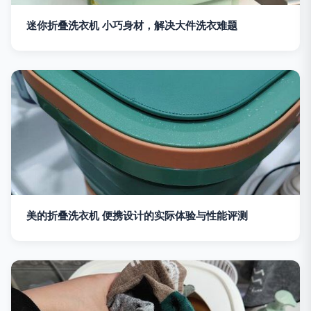
迷你折叠洗衣机 小巧身材，解决大件洗衣难题
美的折叠洗衣机 便携设计的实际体验与性能评测