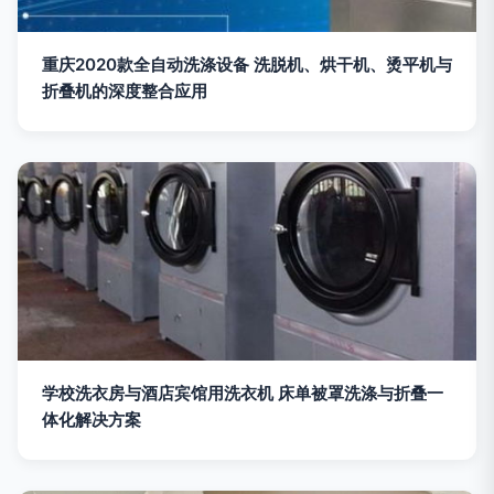
重庆2020款全自动洗涤设备 洗脱机、烘干机、烫平机与
折叠机的深度整合应用
学校洗衣房与酒店宾馆用洗衣机 床单被罩洗涤与折叠一
体化解决方案