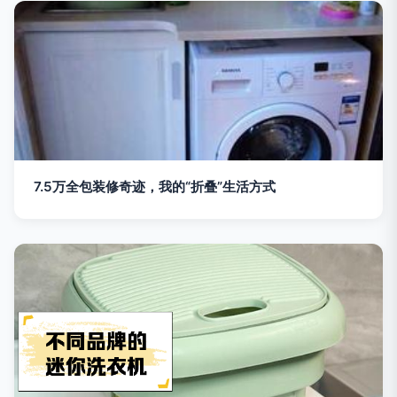
7.5万全包装修奇迹，我的“折叠”生活方式