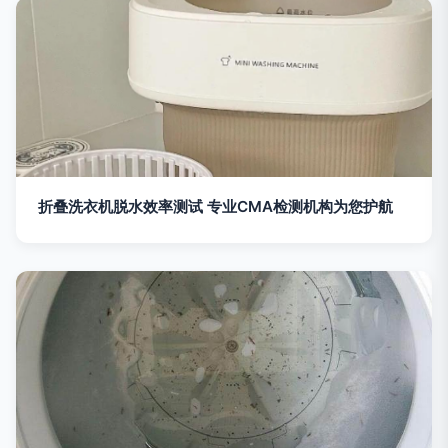
折叠洗衣机脱水效率测试 专业CMA检测机构为您护航