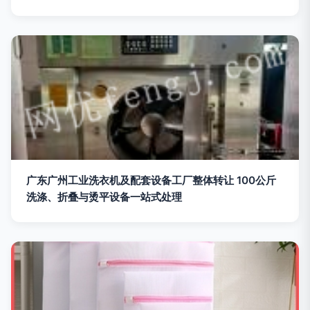
广东广州工业洗衣机及配套设备工厂整体转让 100公斤
洗涤、折叠与烫平设备一站式处理