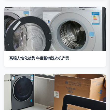
高端人性化趋势 年度畅销洗衣机产品